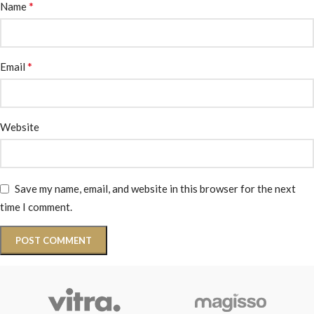
*
Name
*
Email
Website
Save my name, email, and website in this browser for the next
time I comment.