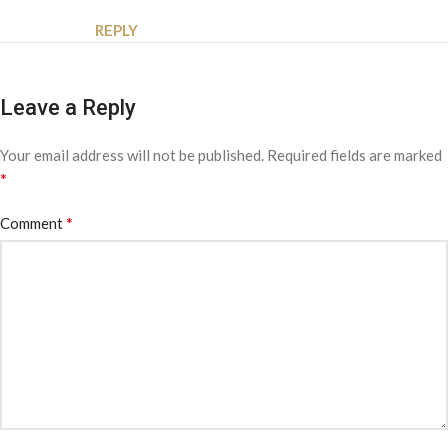
REPLY
Leave a Reply
Your email address will not be published.
Required fields are marked
*
*
Comment